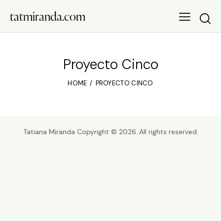
tatmiranda.com
Searc
Proyecto Cinco
HOME
PROYECTO CINCO
Tatiana Miranda Copyright © 2026. All rights reserved.